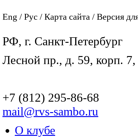
Eng / Рус / Карта сайта / Версия дл
РФ, г. Санкт-Петербург
Лесной пр., д. 59, корп. 7
+7 (812) 295-86-68
mail@rvs-sambo.ru
О клубе