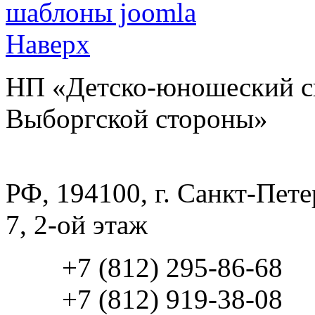
шаблоны joomla
Наверх
НП «Детско-юношеский с
Выборгской стороны»
РФ, 194100, г. Санкт-Петер
7, 2-ой этаж
+7 (812) 295-86-68
+7 (812) 919-38-08