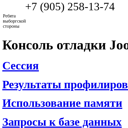
+7 (905) 258-13-74
Ребята
выборгской
стороны
Консоль отладки Jo
Сессия
Результаты профилиро
Использование памяти
Запросы к базе данных