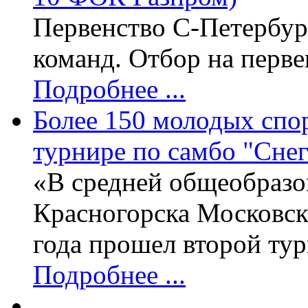
Первенство С-Петербург
команд. Отбор на перве
Подробнее ...
Более 150 молодых спо
турнире по самбо "Сне
«В средней общеобразо
Красногорска Московск
года прошел второй ту
Подробнее ...