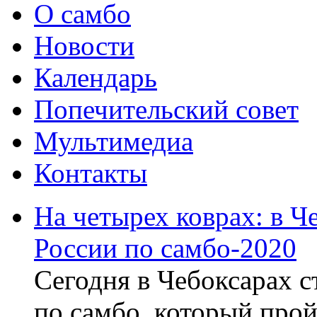
О самбо
Новости
Календарь
Попечительский совет
Мультимедиа
Контакты
На четырех коврах: в Ч
России по самбо-2020
Сегодня в Чебоксарах с
по самбо, который прой