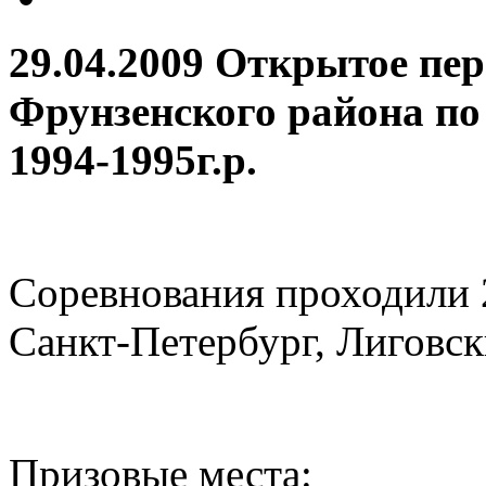
29.04.2009 Открытое п
Фрунзенского района по
1994-1995г.р.
Соревнования проходили 2
Санкт-Петербург, Лиговск
Призовые места: