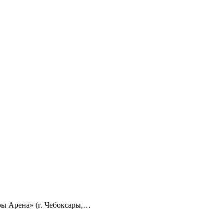
ры Арена» (г. Чебоксары,…