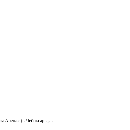
ры Арена» (г. Чебоксары,…